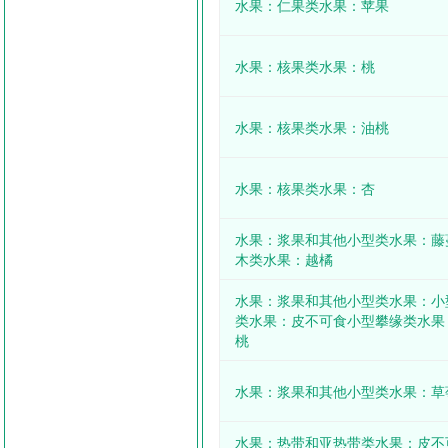
水果：仁果类水果：苹果
水果：核果类水果：桃
水果：核果类水果：油桃
水果：核果类水果：杏
水果：浆果和其他小型类水果：藤
木类水果：越橘
水果：浆果和其他小型类水果：小
类水果：皮不可食小型攀缘类水果
桃
水果：浆果和其他小型类水果：草
水果：热带和亚热带类水果：皮不