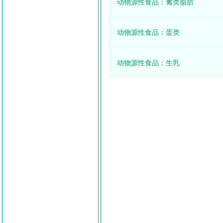
动物源性食品：禽类脂肪
动物源性食品：蛋类
动物源性食品：生乳