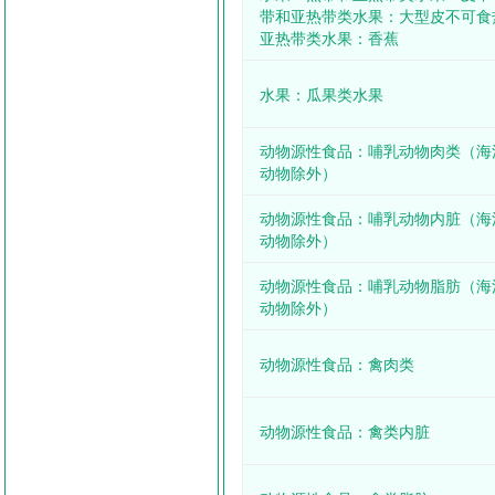
带和亚热带类水果：大型皮不可食
亚热带类水果：香蕉
水果：瓜果类水果
动物源性食品：哺乳动物肉类（海
动物除外）
动物源性食品：哺乳动物内脏（海
动物除外）
动物源性食品：哺乳动物脂肪（海
动物除外）
动物源性食品：禽肉类
动物源性食品：禽类内脏