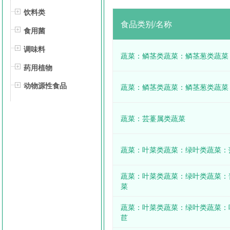
饮料类
食品类别/名称
食用菌
调味料
蔬菜：鳞茎类蔬菜：鳞茎葱类蔬菜
药用植物
动物源性食品
蔬菜：鳞茎类蔬菜：鳞茎葱类蔬菜
蔬菜：芸薹属类蔬菜
蔬菜：叶菜类蔬菜：绿叶类蔬菜：
蔬菜：叶菜类蔬菜：绿叶类蔬菜：
菜
蔬菜：叶菜类蔬菜：绿叶类蔬菜：
苣