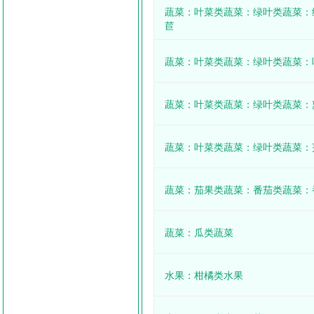
蔬菜：叶菜类蔬菜：绿叶类蔬菜：
苣
蔬菜：叶菜类蔬菜：绿叶类蔬菜：
蔬菜：叶菜类蔬菜：绿叶类蔬菜：
蔬菜：叶菜类蔬菜：绿叶类蔬菜：
蔬菜：茄果类蔬菜：番茄类蔬菜：
蔬菜：瓜类蔬菜
水果：柑橘类水果