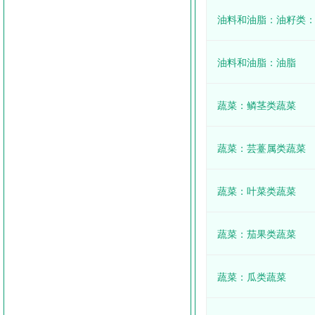
油料和油脂：油籽类
油料和油脂：油脂
蔬菜：鳞茎类蔬菜
蔬菜：芸薹属类蔬菜
蔬菜：叶菜类蔬菜
蔬菜：茄果类蔬菜
蔬菜：瓜类蔬菜