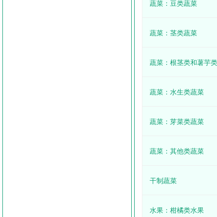
蔬菜：豆类蔬菜
蔬菜：茎类蔬菜
蔬菜：根茎类和薯芋
蔬菜：水生类蔬菜
蔬菜：芽菜类蔬菜
蔬菜：其他类蔬菜
干制蔬菜
水果：柑橘类水果