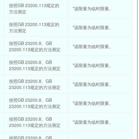
按照GB 23200.113规定的
*该限量为临时限量。
方法测定
按照GB 23200.113规定的
*该限量为临时限量。
方法测定
按照GB 23200.8、GB
*该限量为临时限量。
23200.113规定的方法测定
按照GB 23200.8、GB
*该限量为临时限量。
23200.113规定的方法测定
按照GB 23200.8、GB
*该限量为临时限量。
23200.113规定的方法测定
按照GB 23200.8、GB
*该限量为临时限量。
23200.113规定的方法测定
按照GB 23200.8、GB
*该限量为临时限量。
23200.113规定的方法测定
按照GB 23200.8、GB