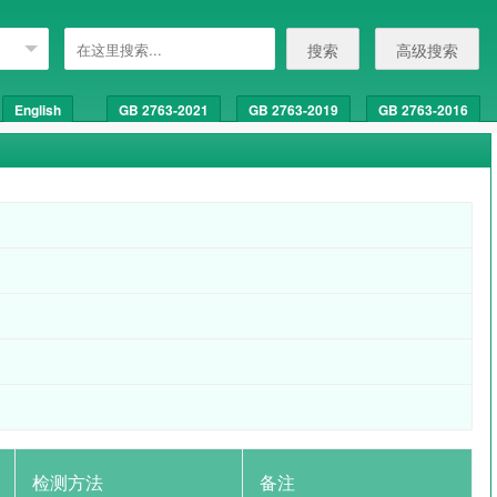
搜索
高级搜索
English
GB 2763-2021
GB 2763-2019
GB 2763-2016
检测方法
备注