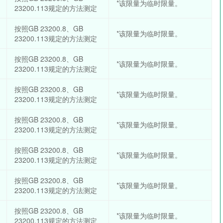
*该限量为临时限量。
23200.113规定的方法测定
按照GB 23200.8、GB
*该限量为临时限量。
23200.113规定的方法测定
按照GB 23200.8、GB
*该限量为临时限量。
23200.113规定的方法测定
按照GB 23200.8、GB
*该限量为临时限量。
23200.113规定的方法测定
按照GB 23200.8、GB
*该限量为临时限量。
23200.113规定的方法测定
按照GB 23200.8、GB
*该限量为临时限量。
23200.113规定的方法测定
按照GB 23200.8、GB
*该限量为临时限量。
23200.113规定的方法测定
按照GB 23200.8、GB
*该限量为临时限量。
23200.113规定的方法测定