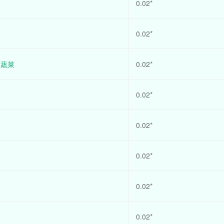
0.02*
0.02*
类蔬菜
0.02*
0.02*
0.02*
0.02*
0.02*
0.02*