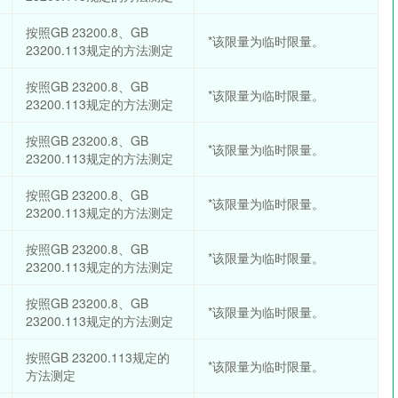
按照GB 23200.8、GB
*该限量为临时限量。
23200.113规定的方法测定
按照GB 23200.8、GB
*该限量为临时限量。
23200.113规定的方法测定
按照GB 23200.8、GB
*该限量为临时限量。
23200.113规定的方法测定
按照GB 23200.8、GB
*该限量为临时限量。
23200.113规定的方法测定
按照GB 23200.8、GB
*该限量为临时限量。
23200.113规定的方法测定
按照GB 23200.8、GB
*该限量为临时限量。
23200.113规定的方法测定
按照GB 23200.113规定的
*该限量为临时限量。
方法测定