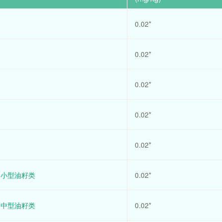
0.02*
0.02*
0.02*
0.02*
0.02*
：小型油籽类
0.02*
：中型油籽类
0.02*