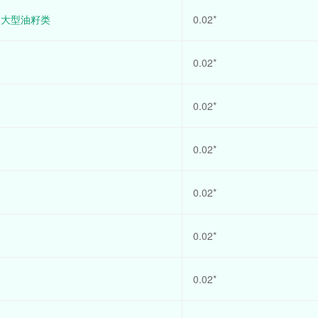
：大型油籽类
0.02*
0.02*
0.02*
0.02*
0.02*
0.02*
0.02*