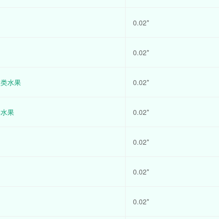
0.02*
0.02*
型类水果
0.02*
类水果
0.02*
0.02*
0.02*
0.02*