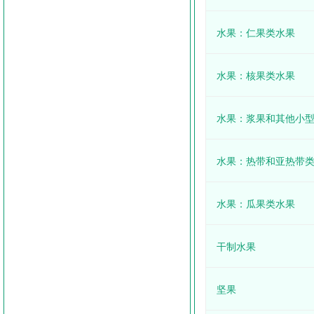
水果：仁果类水果
水果：核果类水果
水果：浆果和其他小
水果：热带和亚热带
水果：瓜果类水果
干制水果
坚果