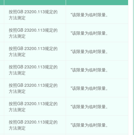
按照GB 23200.113规定的
*该限量为临时限量。
方法测定
按照GB 23200.113规定的
*该限量为临时限量。
方法测定
按照GB 23200.113规定的
*该限量为临时限量。
方法测定
按照GB 23200.113规定的
*该限量为临时限量。
方法测定
按照GB 23200.113规定的
*该限量为临时限量。
方法测定
按照GB 23200.113规定的
*该限量为临时限量。
方法测定
按照GB 23200.113规定的
*该限量为临时限量。
方法测定