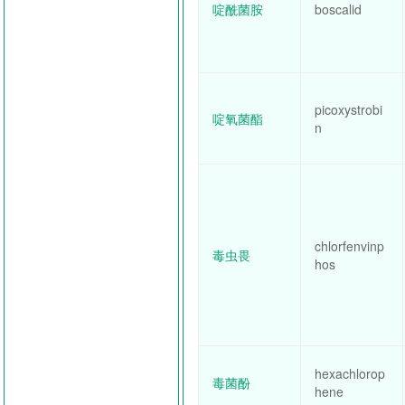
啶酰菌胺
boscalid
picoxystrobi
啶氧菌酯
n
chlorfenvinp
毒虫畏
hos
hexachlorop
毒菌酚
hene