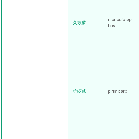
monocrotop
久效磷
hos
抗蚜威
pirimicarb