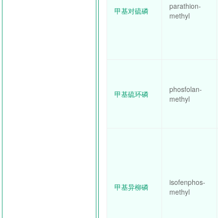
parathion-
甲基对硫磷
methyl
phosfolan-
甲基硫环磷
methyl
isofenphos-
甲基异柳磷
methyl