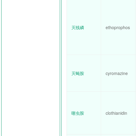
灭线磷
ethoprophos
灭蝇胺
cyromazine
噻虫胺
clothianidin