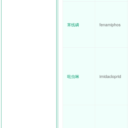
苯线磷
fenamiphos
吡虫啉
imidacloprid