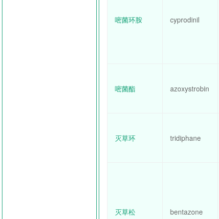
嘧菌环胺
cyprodinil
嘧菌酯
azoxystrobin
灭草环
tridiphane
灭草松
bentazone