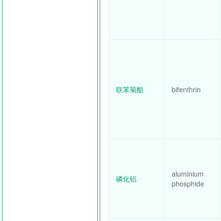
联苯菊酯
bifenthrin
aluminium
磷化铝
phosphide