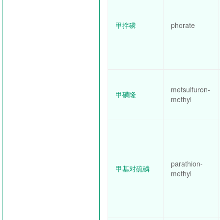
甲拌磷
phorate
metsulfuron-
甲磺隆
methyl
parathion-
甲基对硫磷
methyl