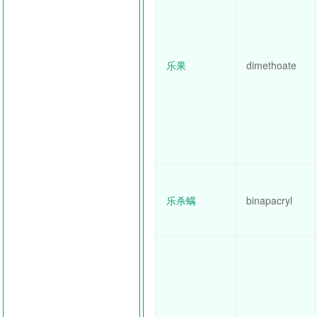
乐果
dimethoate
乐杀螨
binapacryl