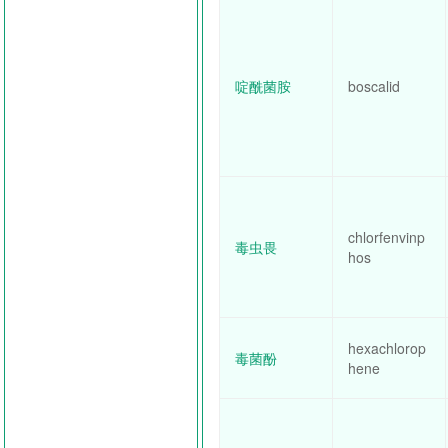
啶酰菌胺
boscalid
chlorfenvinp
毒虫畏
hos
hexachlorop
毒菌酚
hene