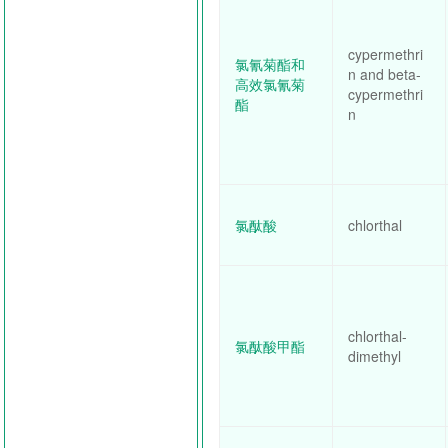
cypermethri
氯氰菊酯和
n and beta-
高效氯氰菊
cypermethri
酯
n
氯酞酸
chlorthal
chlorthal-
氯酞酸甲酯
dimethyl